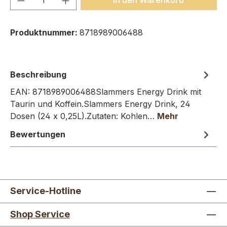
Produktnummer:
8718989006488
Beschreibung
EAN: 8718989006488Slammers Energy Drink mit
Taurin und Koffein.Slammers Energy Drink, 24
Dosen (24 x 0,25L).Zutaten: Kohlen…
Mehr
Bewertungen
Service-Hotline
Shop Service