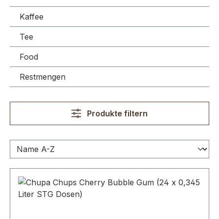
Kaffee
Tee
Food
Restmengen
Produkte filtern