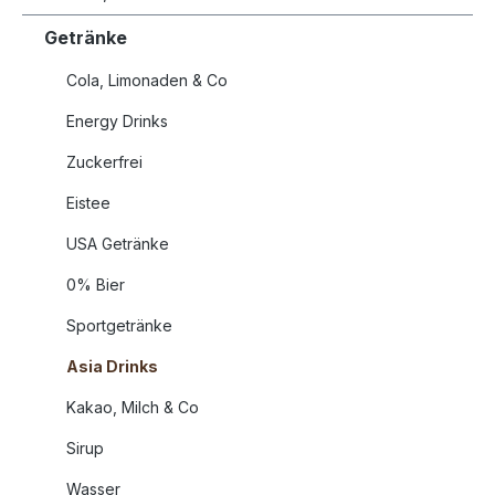
Getränke
Cola, Limonaden & Co
Energy Drinks
Zuckerfrei
Eistee
USA Getränke
0% Bier
Sportgetränke
Asia Drinks
Kakao, Milch & Co
Sirup
Wasser