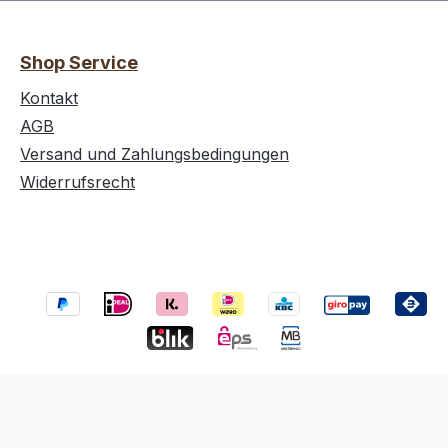
Shop Service
Kontakt
AGB
Versand und Zahlungsbedingungen
Widerrufsrecht