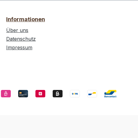
Informationen
Über uns
Datenschutz
Impressum