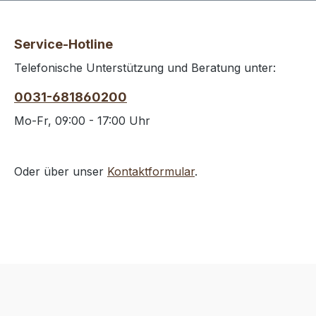
Service-Hotline
Telefonische Unterstützung und Beratung unter:
0031-681860200
Mo-Fr, 09:00 - 17:00 Uhr
Oder über unser
Kontaktformular
.