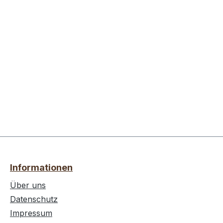
Informationen
Über uns
Datenschutz
Impressum