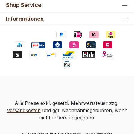
Shop Service
Informationen
Alle Preise exkl. gesetzl. Mehrwertsteuer zzgl.
Versandkosten
und ggf. Nachnahmegebühren, wenn
nicht anders angegeben.