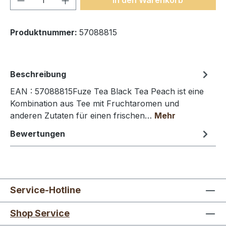
Produktnummer:
57088815
Beschreibung
EAN : 57088815Fuze Tea Black Tea Peach ist eine
Kombination aus Tee mit Fruchtaromen und
anderen Zutaten für einen frischen…
Mehr
Bewertungen
Service-Hotline
Shop Service