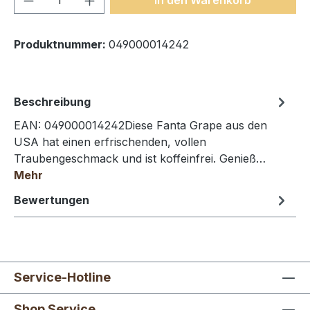
Produktnummer:
049000014242
Beschreibung
EAN: 049000014242Diese Fanta Grape aus den
USA hat einen erfrischenden, vollen
Traubengeschmack und ist koffeinfrei. Genieß…
Mehr
Bewertungen
Service-Hotline
Shop Service