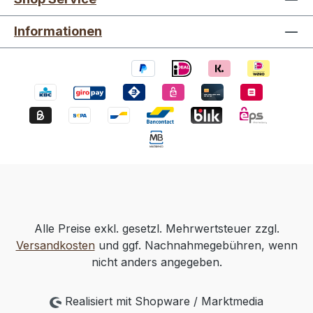
Informationen
Alle Preise exkl. gesetzl. Mehrwertsteuer zzgl.
Versandkosten
und ggf. Nachnahmegebühren, wenn
nicht anders angegeben.
Realisiert mit Shopware / Marktmedia