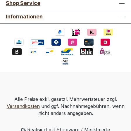
Shop Service
Informationen
Alle Preise exkl. gesetzl. Mehrwertsteuer zzgl.
Versandkosten
und ggf. Nachnahmegebühren, wenn
nicht anders angegeben.
Realisiert mit Shopware / Marktmedia