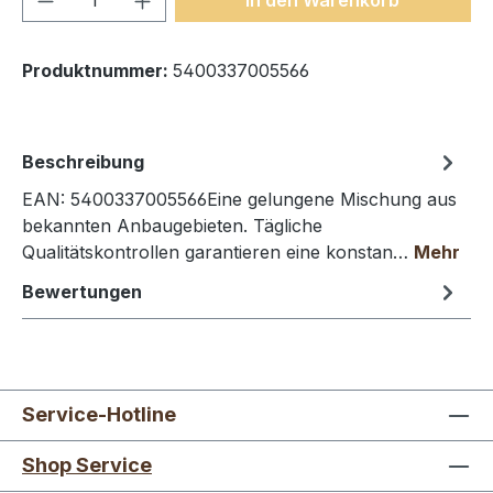
Produktnummer:
5400337005566
Beschreibung
EAN: 5400337005566Eine gelungene Mischung aus
bekannten Anbaugebieten. Tägliche
Qualitätskontrollen garantieren eine konstan…
Mehr
Bewertungen
Service-Hotline
Shop Service