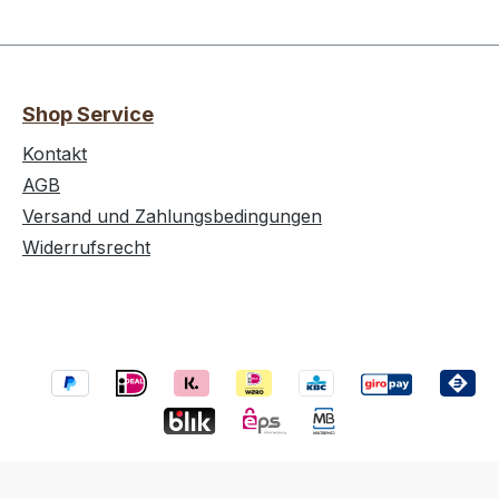
Shop Service
Kontakt
AGB
Versand und Zahlungsbedingungen
Widerrufsrecht