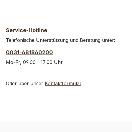
Service-Hotline
Telefonische Unterstützung und Beratung unter:
0031-681860200
Mo-Fr, 09:00 - 17:00 Uhr
Oder über unser
Kontaktformular
.