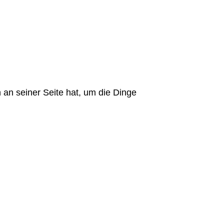
 an seiner Seite hat, um die Dinge