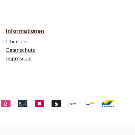
Informationen
Über uns
Datenschutz
Impressum