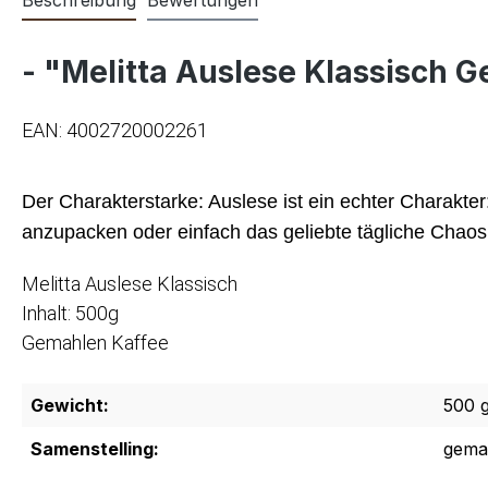
- "Melitta Auslese Klassisch 
EAN: 4002720002261
Der Charakterstarke: Auslese ist ein echter Charakter
anzupacken oder einfach das geliebte tägliche Chaos
Melitta Auslese Klassisch
Inhalt: 500g
Gemahlen Kaffee
Gewicht:
500 
Samenstelling:
gema